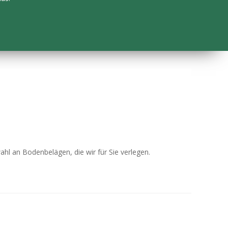
 an Bodenbelägen, die wir für Sie verlegen.