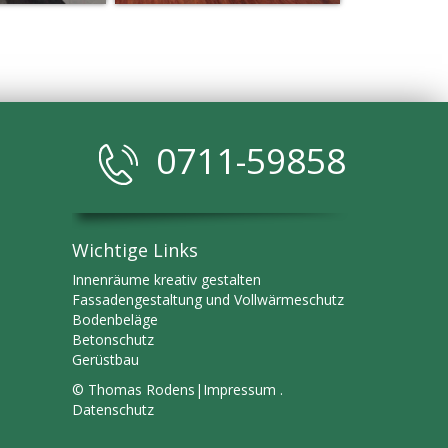
0711-59858
Wichtige Links
Innenräume kreativ gestalten
Fassadengestaltung und Vollwärmeschutz
Bodenbeläge
Betonschutz
​Gerüstbau
© Thomas Rodens|
Impressum .
Datenschutz