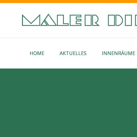
HOME
AKTUELLES
INNENRÄUME