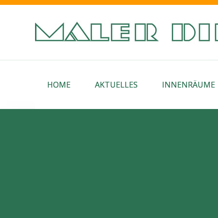
HOME
AKTUELLES
INNENRÄUME