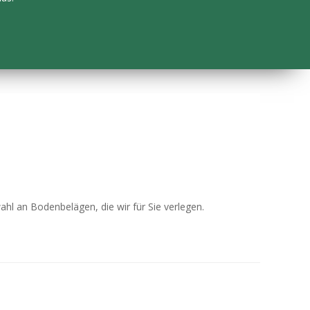
 an Bodenbelägen, die wir für Sie verlegen.