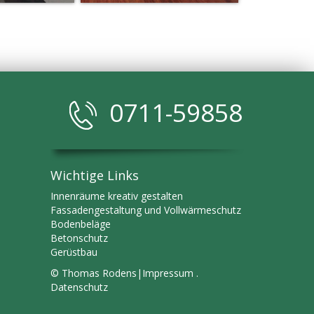
0711-59858
Wichtige Links
Innenräume kreativ gestalten
Fassadengestaltung und Vollwärmeschutz
Bodenbeläge
Betonschutz
​Gerüstbau
© Thomas Rodens|
Impressum .
Datenschutz