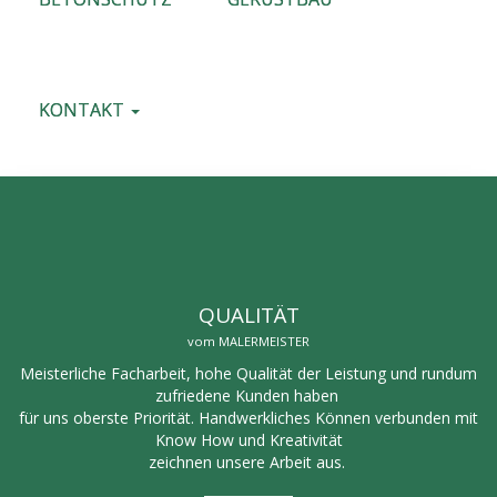
KONTAKT
QUALITÄT
vom MALERMEISTER
Meisterliche Facharbeit, hohe Qualität der Leistung und rundum
zufriedene Kunden haben
für uns oberste Priorität. Handwerkliches Können verbunden mit
Know How und Kreativität
zeichnen unsere Arbeit aus.