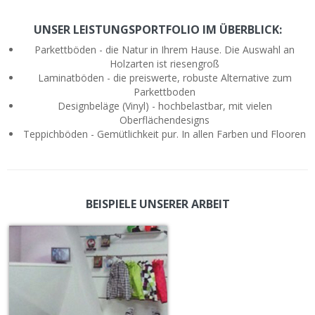
UNSER LEISTUNGSPORTFOLIO IM ÜBERBLICK:
Parkettböden - die Natur in Ihrem Hause. Die Auswahl an
Holzarten ist riesengroß
Laminatböden - die preiswerte, robuste Alternative zum
Parkettboden
Designbeläge (Vinyl) - hochbelastbar, mit vielen
Oberflächendesigns
Teppichböden - Gemütlichkeit pur. In allen Farben und Flooren
BEISPIELE UNSERER ARBEIT