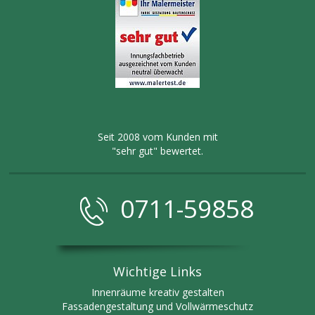
Seit 2008 vom Kunden mit
"sehr gut" bewertet.
0711-59858
Wichtige Links
Innenräume kreativ gestalten
Fassadengestaltung und Vollwärmeschutz