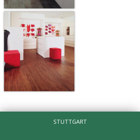
STUTTGART