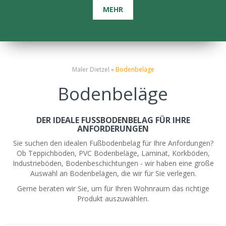
​MEHR
Maler Dietzel »
Bodenbeläge
Bodenbeläge
DER IDEALE FUSSBODENBELAG FÜR IHRE
ANFORDERUNGEN
Sie suchen den idealen Fußbodenbelag für Ihre Anfordungen?
Ob Teppichboden, PVC Bodenbeläge, Laminat, Korkböden,
Industrieböden, Bodenbeschichtungen - wir haben eine große
Auswahl an Bodenbelägen, die wir für Sie verlegen.
Gerne beraten wir Sie, um für Ihren Wohnraum das richtige
Produkt auszuwählen.